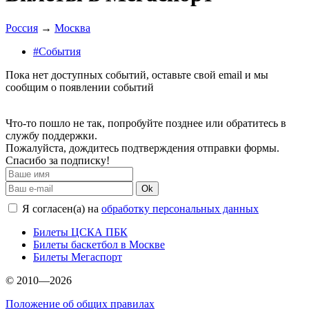
Россия
→
Москва
#События
Пока нет доступных событий, оставьте свой email и мы
сообщим о появлении событий
Что-то пошло не так, попробуйте позднее или обратитесь в
службу поддержки.
Пожалуйста, дождитесь подтверждения отправки формы.
Спасибо за подписку!
Ok
Я согласен(а) на
обработку персональных данных
Билеты ЦСКА ПБК
Билеты баскетбол в Москве
Билеты Мегаспорт
© 2010—2026
Положение об общих правилах