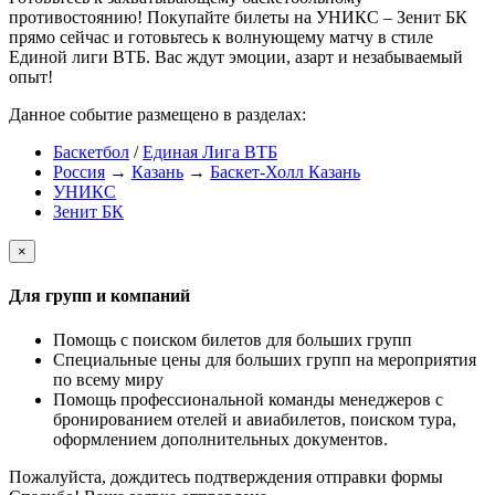
противостоянию! Покупайте билеты на УНИКС – Зенит БК
прямо сейчас и готовьтесь к волнующему матчу в стиле
Единой лиги ВТБ. Вас ждут эмоции, азарт и незабываемый
опыт!
Данное событие размещено в разделах:
Баскетбол
/
Единая Лига ВТБ
Россия
→
Казань
→
Баскет-Холл Казань
УНИКС
Зенит БК
×
Для групп и компаний
Помощь с поиском билетов для больших групп
Специальные цены для больших групп на мероприятия
по всему миру
Помощь профессиональной команды менеджеров с
бронированием отелей и авиабилетов, поиском тура,
оформлением дополнительных документов.
Пожалуйста, дождитесь подтверждения отправки формы