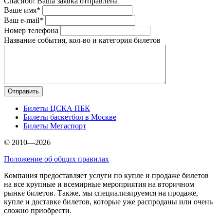
Спасибо! Ваша заявка отправлена
Ваше имя*
Ваш e-mail*
Номер телефона
Название события, кол-во и категория билетов
Билеты ЦСКА ПБК
Билеты баскетбол в Москве
Билеты Мегаспорт
© 2010—2026
Положение об общих правилах
Компания предоставляет услуги по купле и продаже билетов
на все крупные и всемирные мероприятия на вторичном
рынке билетов. Также, мы специализируемся на продаже,
купле и доставке билетов, которые уже распроданы или очень
сложно приобрести.